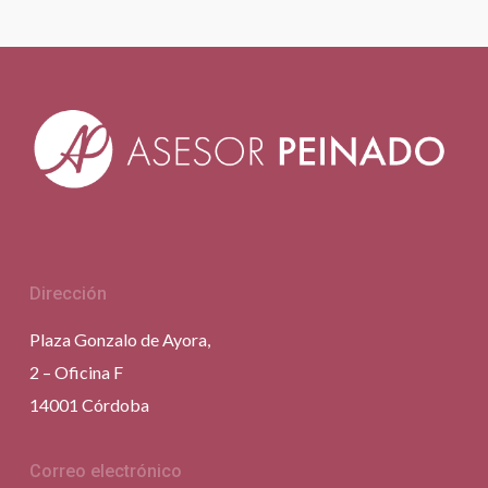
Dirección
Plaza Gonzalo de Ayora,
2 – Oficina F
14001 Córdoba
Correo electrónico