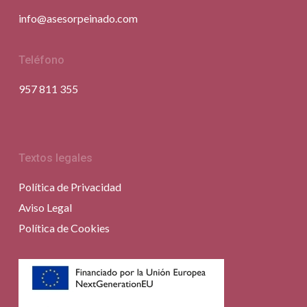
info@asesorpeinado.com
Teléfono
957 811 355
Textos legales
Política de Privacidad
Aviso Legal
Política de Cookies