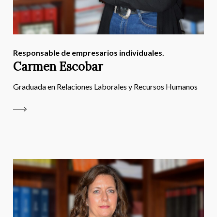
Responsable de empresarios individuales.
Carmen Escobar
Graduada en Relaciones Laborales y Recursos Humanos