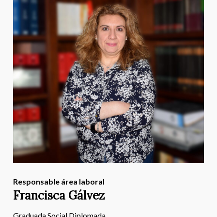
Responsable área laboral
Francisca Gálvez
Graduada Social Diplomada