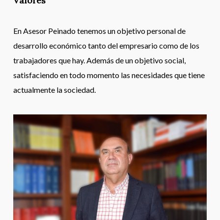
Valores
En Asesor Peinado tenemos un objetivo personal de
desarrollo económico tanto del empresario como de los
trabajadores que hay. Además de un objetivo social,
satisfaciendo en todo momento las necesidades que tiene
actualmente la sociedad.