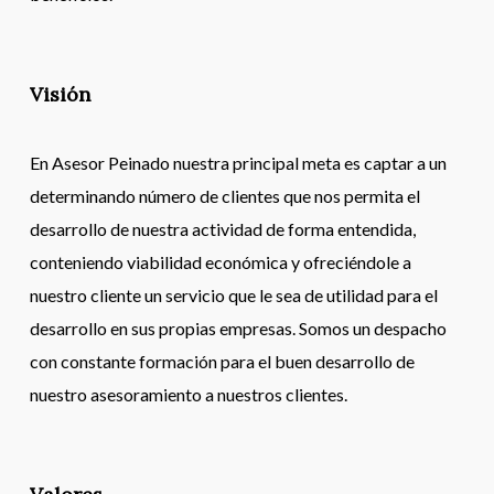
Visión
En Asesor Peinado nuestra principal meta es captar a un
determinando número de clientes que nos permita el
desarrollo de nuestra actividad de forma entendida,
conteniendo viabilidad económica y ofreciéndole a
nuestro cliente un servicio que le sea de utilidad para el
desarrollo en sus propias empresas. Somos un despacho
con constante formación para el buen desarrollo de
nuestro asesoramiento a nuestros clientes.