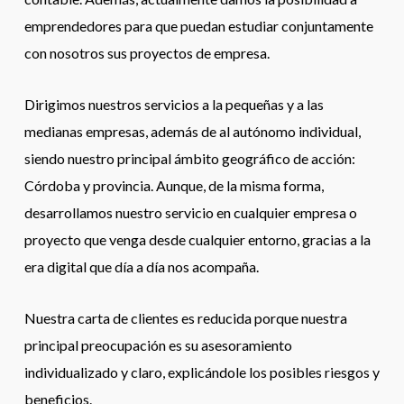
emprendedores para que puedan estudiar conjuntamente
con nosotros sus proyectos de empresa.
Dirigimos nuestros servicios a la pequeñas y a las
medianas empresas, además de al autónomo individual,
siendo nuestro principal ámbito geográfico de acción:
Córdoba y provincia. Aunque, de la misma forma,
desarrollamos nuestro servicio en cualquier empresa o
proyecto que venga desde cualquier entorno, gracias a la
era digital que día a día nos acompaña.
Nuestra carta de clientes es reducida porque nuestra
principal preocupación es su asesoramiento
individualizado y claro, explicándole los posibles riesgos y
beneficios.