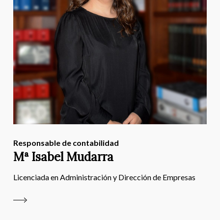
Responsable de contabilidad
Mª Isabel Mudarra
Licenciada en Administración y Dirección de Empresas