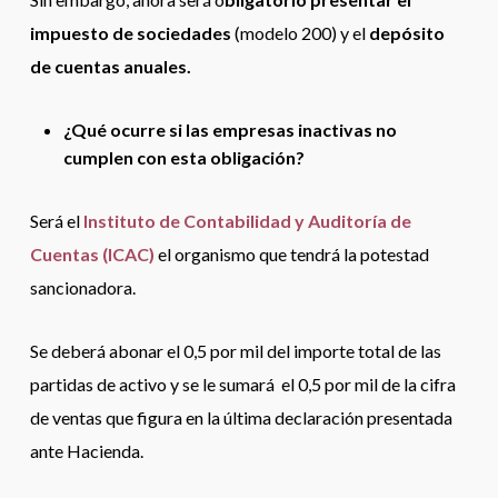
impuesto de sociedades
(modelo 200) y el
depósito
de cuentas anuales.
¿Qué ocurre si las empresas inactivas no
cumplen con esta obligación?
Será el
Instituto de Contabilidad y Auditoría de
Cuentas (ICAC)
el organismo que tendrá la potestad
sancionadora.
Se deberá abonar el 0,5 por mil del importe total de las
partidas de activo y se le sumará el 0,5 por mil de la cifra
de ventas que figura en la última declaración presentada
ante Hacienda.