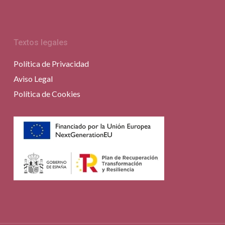
Textos legales
Política de Privacidad
Aviso Legal
Política de Cookies