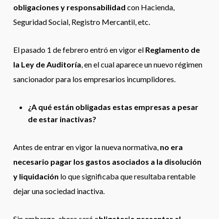
obligaciones y responsabilidad
con Hacienda,
Seguridad Social, Registro Mercantil, etc.
El pasado 1 de febrero entró en vigor el
Reglamento de
la Ley de Auditoría
, en el cual aparece un nuevo régimen
sancionador para los empresarios incumplidores.
¿A qué están obligadas estas empresas a pesar
de estar inactivas?
Antes de entrar en vigor la nueva normativa,
no era
necesario pagar los gastos asociados a la disolución
y liquidación
lo que significaba que resultaba rentable
dejar una sociedad inactiva.
Sin embargo, ahora será o
bligatorio presentar el