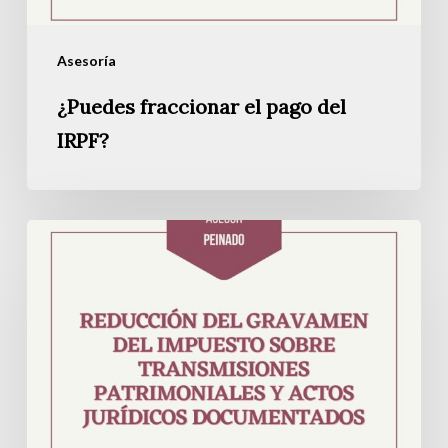
Asesoría
¿Puedes fraccionar el pago del
IRPF?
Reducción
del
gravamen
del
Impuesto
sobre
Transmisiones
Patrimoniales