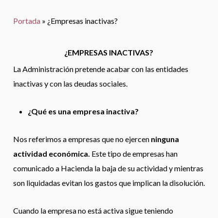
Portada
»
¿Empresas inactivas?
¿EMPRESAS INACTIVAS?
La Administración pretende acabar con las entidades
inactivas y con las deudas sociales.
¿Qué es una empresa inactiva?
Nos referimos a empresas que no ejercen
ninguna
actividad económica.
Este tipo de empresas han
comunicado a Hacienda la baja de su actividad y mientras
son liquidadas evitan los gastos que implican la disolución.
Cuando la empresa no está activa sigue teniendo