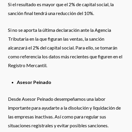
Si el resultado es mayor que el 2% de capital social, la
sanción final tendrá una reducción del 10%.
Si no se aporta la última declaración ante la Agencia
Tributaria en la que figuran las ventas, la sanción
alcanzará el 2% del capital social. Para ello, se tomarán
como referencia los datos más recientes que figuren en el
Registro Mercantil.
Asesor Peinado
Desde Asesor Peinado desempeñamos una labor
importante para ayudarte a la disolución y liquidación de
las empresas inactivas. Así como para regular sus
situaciones registrales y evitar posibles sanciones.