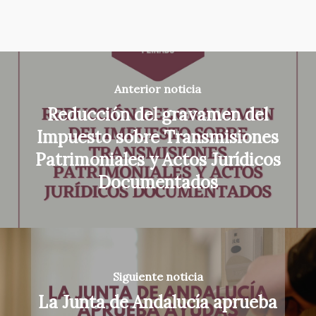
Anterior noticia
Reducción del gravamen del
Impuesto sobre Transmisiones
Patrimoniales y Actos Jurídicos
Documentados
Siguiente noticia
La Junta de Andalucía aprueba