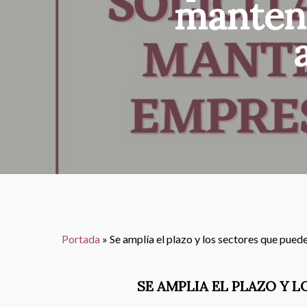
manten
Portada
»
Se amplía el plazo y los sectores que pue
SE AMPLIA EL PLAZO Y 