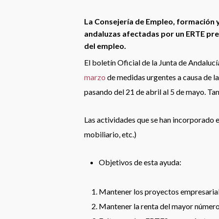
La Consejería de Empleo, formación 
andaluzas afectadas por un ERTE pres
del empleo.
El boletín Oficial de la Junta de Andaluc
marzo
de medidas urgentes a causa de la 
pasando del 21 de abril al 5 de mayo. T
Las actividades que se han incorporado es
mobiliario, etc.)
Objetivos de esta ayuda:
Mantener los proyectos empresaria
Mantener la renta del mayor númer