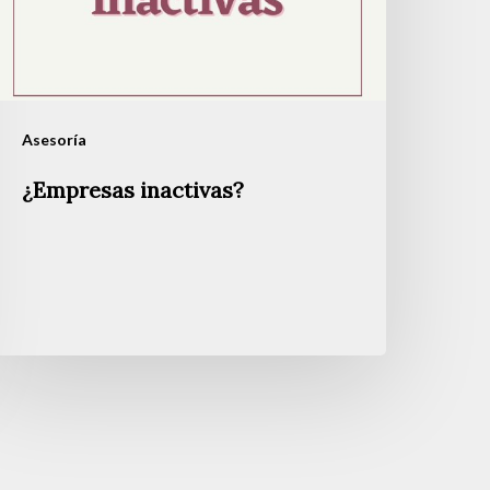
Asesoría
¿Empresas inactivas?