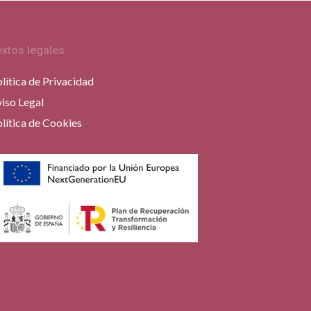
extos legales
lítica de Privacidad
iso Legal
lítica de Cookies